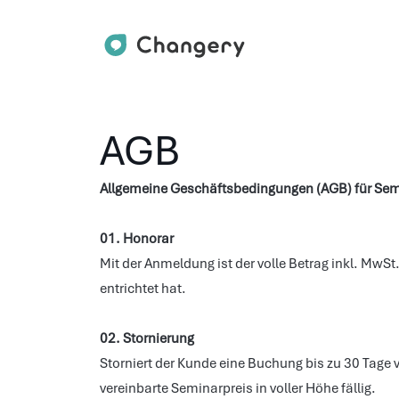
AGB
Allgemeine Geschäftsbedingungen (AGB) für Sem
01. Honorar
Mit der Anmeldung ist der volle Betrag inkl. MwS
entrichtet hat.
02. Stornierung
Storniert der Kunde eine Buchung bis zu 30 Tage 
vereinbarte Seminarpreis in voller Höhe fällig.