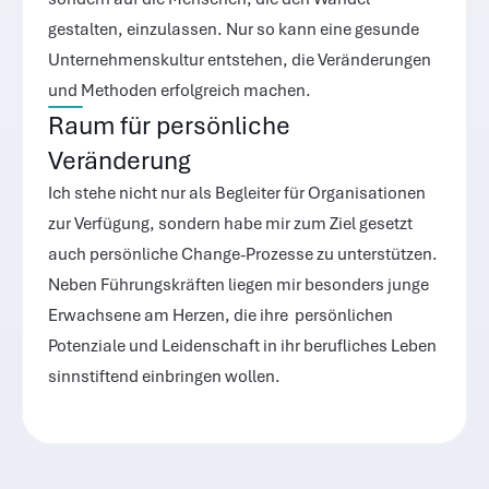
gestalten, einzulassen. Nur so kann eine gesunde 
Unternehmenskultur entstehen, die Veränderungen 
und Methoden erfolgreich machen.
Raum für persönliche 
Veränderung
Ich stehe nicht nur als Begleiter für Organisationen 
zur Verfügung, sondern habe mir zum Ziel gesetzt 
auch persönliche Change-Prozesse zu unterstützen. 
Neben Führungskräften liegen mir besonders junge 
Erwachsene am Herzen, die ihre  persönlichen 
Potenziale und Leidenschaft in ihr berufliches Leben 
sinnstiftend einbringen wollen.