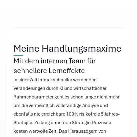
Meine Handlungsmaxime
Mit dem internen Team für 
schnellere Lerneffekte
In einer Zeit immer schneller werdenden 
Veränderungen durch KI und wirtschaftlicher 
Rahmenparameter geht es schon lange nicht mehr 
um die vermeintlich vollständige Analyse und 
ebenfalls nie erreichbare 100% risikofreie 5 Jahres-
Strategie. Zu lang dauernde Strategie-Prozesse 
kosten wertvolle Zeit. Das Herauszögern von 