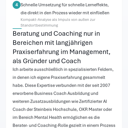
4
Schnelle Umsetzung für schnelle Lerneffekte,
die direkt in den Prozess wieder mit einfließen
Kompakt-Analyse als Impuls von außen zur
Standortbestimmung
Beratung und Coaching nur in 
Bereichen mit langjährigen 
Praxiserfahrung im Management, 
als Gründer und Coach
Ich arbeite ausschließlich in spezialisierten Feldern, 
in denen ich eigene Praxiserfahrung gesammelt 
habe. Diese Expertise verbunden mit der seit 2007 
erworbene Business Coach Ausbildung und 
weiteren Zusatzausbildungen wie Zertifizierter AI 
Coach der Steinbeis Hochschule, OKR Master oder 
im Bereich Mental Health ermöglichen es die 
Berater- und Coaching-Rolle gezielt in einem Prozess 