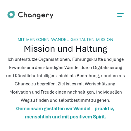
MIT MENSCHEN WANDEL GESTALTEN MISSION
Mission und Haltung
Ich unterstütze Organisationen, Führungskräfte und junge
Erwachsene den ständigen Wandel durch Digitalisierung
und Künstliche Intelligenz nicht als Bedrohung, sondern als
Chance zu begreifen. Ziel ist es mit Wertschätzung,
Motivation und Freude einen nachhaltigen, individuellen
Weg zu finden und selbstbestimmt zu gehen.
Gemeinsam gestalten wir Wandel – proaktiv, 
menschlich und mit positivem Spirit.