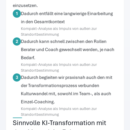
einzusetzen.
1
Dadurch entfällt eine langwierige Einarbeitung
in den Gesamtkontext
Kompakt-Analyse als Impuls von außen zur
Standortbestimmung
2
Dadurch kann schnell zwischen den Rollen
Berater und Coach gewechselt werden, je nach
Bedarf.
Kompakt-Analyse als Impuls von außen zur
Standortbestimmung
3
Dadurch begleiten wir praxisnah auch den mit
der Transformationsprozess verbunden
Kulturwandel mit, sowohl im Team-, als auch
Einzel-Coaching.
Kompakt-Analyse als Impuls von außen zur
Standortbestimmung
Sinnvolle KI-Transformation mit