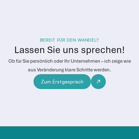
BEREIT FÜR DEN WANDEL?
Lassen Sie uns sprechen!
Ob für Sie persönlich oder Ihr Unternehmen – ich zeige wie
aus Veränderung klare Schritte werden.
Zum Erstgespräch